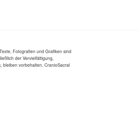
Texte, Fotografien und Grafiken sind
ießlich der Vervielfältigung,
, bleiben vorbehalten, CranioSacral