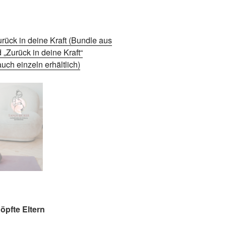
urück in deine Kraft (Bundle aus
„Zurück in deine Kraft“
uch einzeln erhältlich)
öpfte Eltern