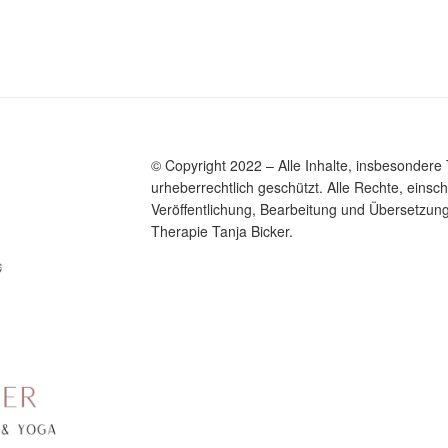
© Copyright 2022 – Alle Inhalte, insbesondere 
urheberrechtlich geschützt. Alle Rechte, einschl
Veröffentlichung, Bearbeitung und Übersetzung
Therapie Tanja Bicker.