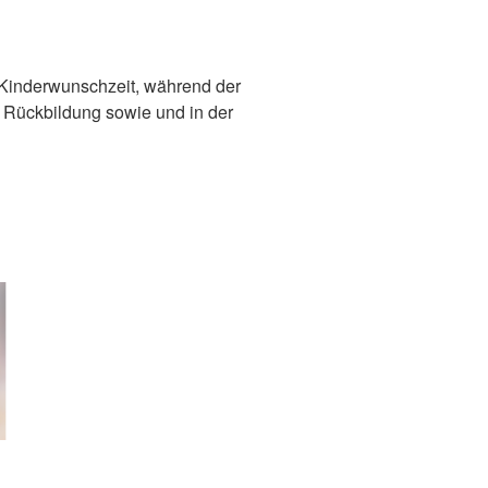
er Kinderwunschzeit, während der
 Rückbildung sowie und in der